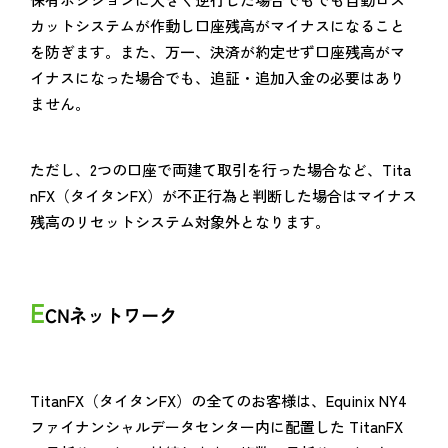
カットシステムが作動し口座残高がマイナスになること
を防ぎます。また、万一、決済が約定せず口座残高がマ
イナスになった場合でも、追証・追加入金の必要はあり
ません。
ただし、2つの口座で両建て取引を行った場合など、Tita
nFX（タイタンFX）が不正行為と判断した場合はマイナス
残高のリセットシステム対象外となります。
E
CNネットワーク
TitanFX（タイタンFX）の全てのお客様は、Equinix NY4
ファイナンシャルデータセンター内に配置した TitanFX