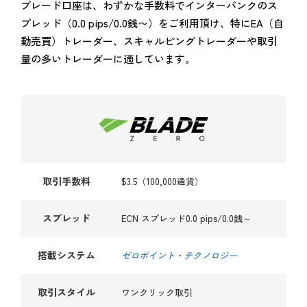
ブレード口座は、わずかな手数料でインターバンクのス
プレッド（0.0 pips/0.0銭〜）をご利用頂け、特にEA（自
動売買）トレーダー、スキャルピングトレーダーや取引
量の多いトレーダーに適しています。
取引手数料
$3.5（100,000通貨）
スプレッド
ECN スプレッド0.0 pips/0.0銭～
搭載システム
ゼロポイント・テクノロジー
取引スタイル
ワンクリック取引