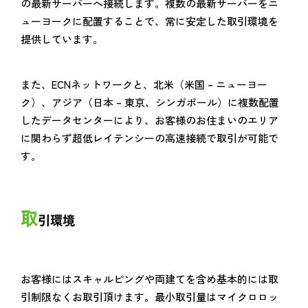
の最新サーバーへ接続します。複数の最新サーバーをニ
ューヨークに配置することで、常に安定した取引環境を
提供しています。
また、ECNネットワークと、北米（米国 – ニューヨー
ク）、アジア（日本 – 東京、シンガポール）に複数配置
したデータセンターにより、お客様のお住まいのエリア
に関わらず超低レイテンシーの高速接続で取引が可能で
す。
取
引環境
お客様にはスキャルピングや両建てを含め基本的には取
引制限なくお取引頂けます。最小取引量はマイクロロッ