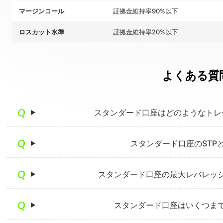
マージンコール
証拠金維持率90%以下
ロスカット水準
証拠金維持率20%以下
よくある質
スタンダード口座はどのようなトレ
スタンダード口座のSTP
スタンダード口座の最大レバレッ
スタンダード口座はいくつま