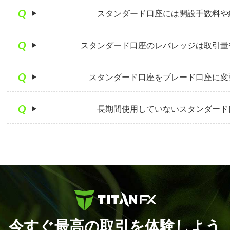
スタンダード口座には開設手数料や
スタンダード口座のレバレッジは取引量
スタンダード口座をブレード口座に変
長期間使用していないスタンダード
今すぐ最高の取引を体験しよう