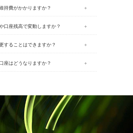
維持費がかかりますか？
や口座残高で変動しますか？
更することはできますか？
口座はどうなりますか？